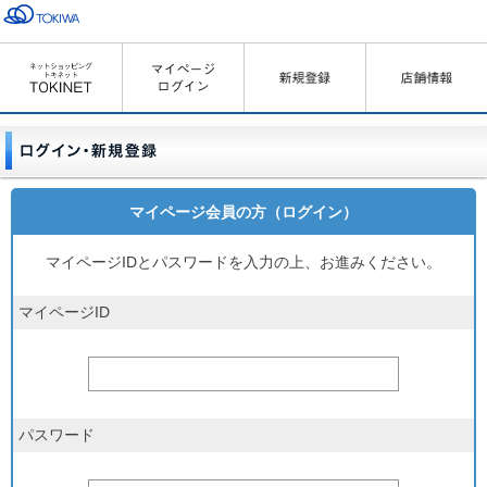
マイページ会員の方（ログイン）
マイページIDとパスワードを入力の上、お進みください。
マイページID
パスワード