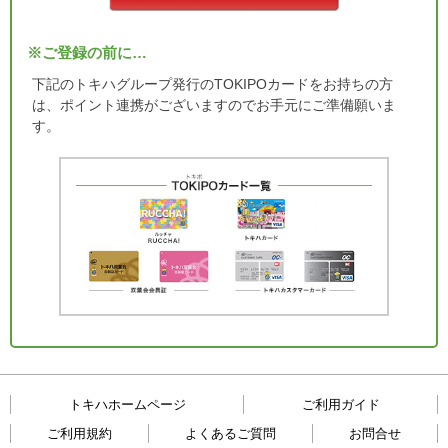
※ご登録の前に…
下記のトキハグループ発行のTOKIPOカードをお持ちの方
は、ポイント連携がございますのでお手元にご準備願いま
す。
トキハホームページ
ご利用ガイド
ご利用規約
よくあるご質問
お問合せ