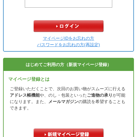
マイページIDをお忘れの方
パスワードをお忘れの方(再設定)
はじめてご利用の方（新規マイページ登録）
マイページ登録とは
ご登録いただくことで、次回のお買い物がスムーズに行える
アドレス帳機能
や、のし・包装といった
ご進物の承り
が可能
になります。また、
メールマガジン
の購読を希望することも
できます。