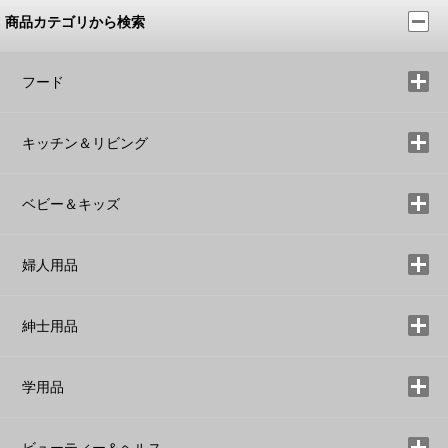
商品カテゴリから検索
フード
キッチン＆リビング
ベビー＆キッズ
婦人用品
紳士用品
学用品
ビューティー＆ヘルス