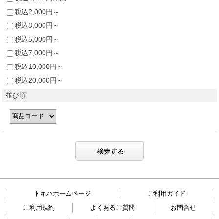
税込2,000円～
税込3,000円～
税込5,000円～
税込7,000円～
税込10,000円～
税込20,000円～
並び順
トキハホームページ
ご利用ガイド
ご利用規約
よくあるご質問
お問合せ