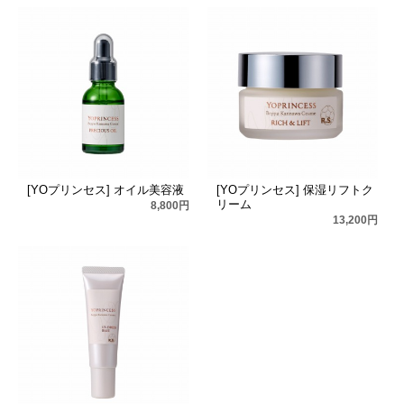
[YOプリンセス] オイル美容液
[YOプリンセス] 保湿リフトク
リーム
8,800円
13,200円