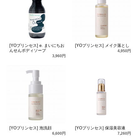
[YOプリンセス] e. まいにちお
[YOプリンセス] メイク落とし
んせんボディソープ
4,950円
3,960円
[YOプリンセス] 泡洗顔
[YOプリンセス] 保湿美容液
6,600円
7,260円