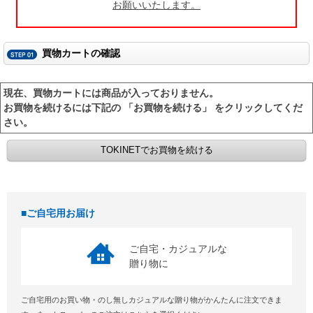
お願いいたします。
買物カートの確認
現在、買物カートには商品が入っておりません。
お買物を続けるには下記の 「お買物を続ける」 をクリックしてくだ
さい。
ご自宅用お届け
ご自宅・カジュアルな
贈り物に
ご自宅用のお買い物・のし無しカジュアルな贈り物がかんたんに注文できま