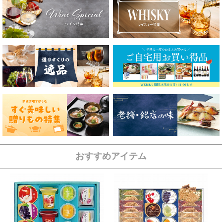
おすすめアイテム