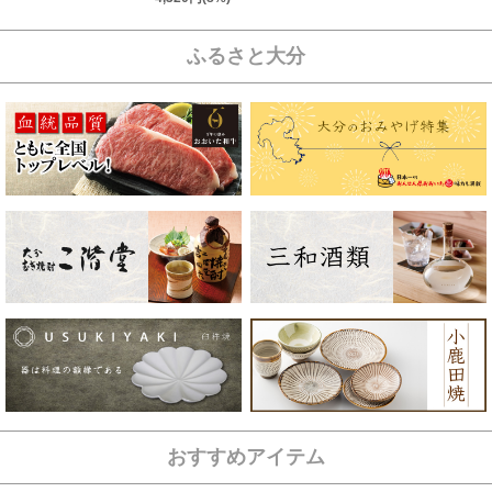
ふるさと大分
おすすめアイテム