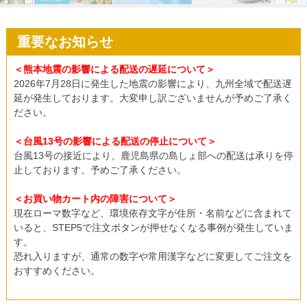
重要なお知らせ
＜熊本地震の影響による配送の遅延について＞
2026年7月28日に発生した地震の影響により、九州全域で配送遅
延が発生しております。大変申し訳ございませんが予めご了承く
ださい。
＜台風13号の影響による配送の停止について＞
台風13号の接近により、鹿児島県の島しょ部への配送は承りを停
止しております。予めご了承ください。
＜お買い物カート内の障害について＞
現在ローマ数字など、環境依存文字が住所・名前などに含まれて
いると、STEP5で注文ボタンが押せなくなる事例が発生していま
す。
恐れ入りますが、通常の数字や常用漢字などに変更してご注文を
おすすめください。