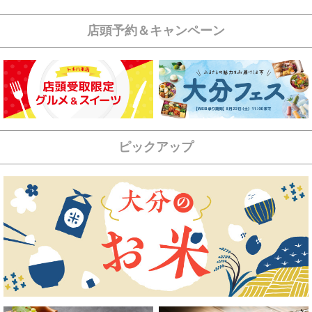
店頭予約＆キャンペーン
ピックアップ