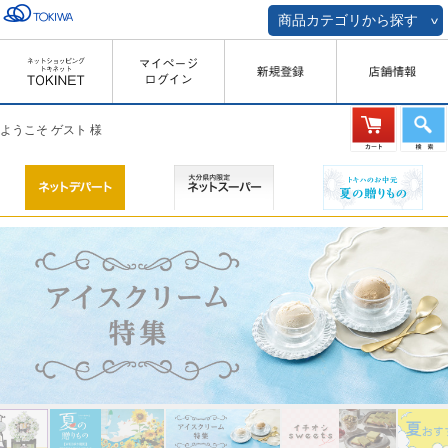
商品カテゴリから探す
ようこそ ゲスト 様