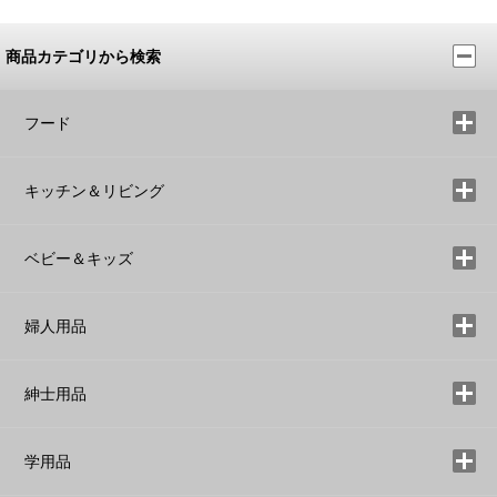
商品カテゴリから検索
フード
キッチン＆リビング
ベビー＆キッズ
婦人用品
紳士用品
学用品