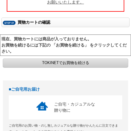
お願いいたします。
買物カートの確認
現在、買物カートには商品が入っておりません。
お買物を続けるには下記の 「お買物を続ける」 をクリックしてくだ
さい。
ご自宅用お届け
ご自宅・カジュアルな
贈り物に
ご自宅用のお買い物・のし無しカジュアルな贈り物がかんたんに注文できま