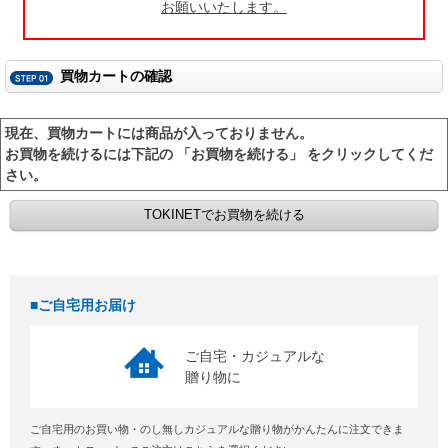
お願いいたします。
買物カートの確認
現在、買物カートには商品が入っておりません。
お買物を続けるには下記の 「お買物を続ける」 をクリックしてくだ
さい。
ご自宅用お届け
ご自宅・カジュアルな
贈り物に
ご自宅用のお買い物・のし無しカジュアルな贈り物がかんたんに注文できま