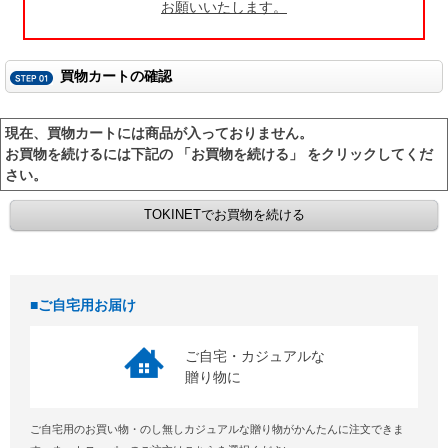
お願いいたします。
買物カートの確認
現在、買物カートには商品が入っておりません。
お買物を続けるには下記の 「お買物を続ける」 をクリックしてくだ
さい。
ご自宅用お届け
ご自宅・カジュアルな
贈り物に
ご自宅用のお買い物・のし無しカジュアルな贈り物がかんたんに注文できま