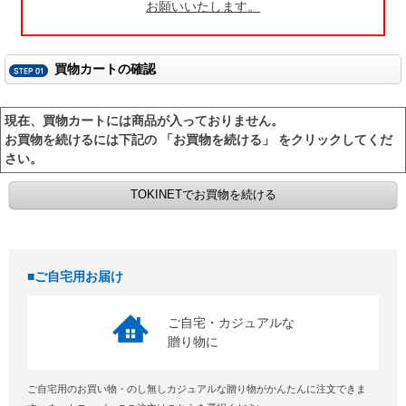
お願いいたします。
買物カートの確認
現在、買物カートには商品が入っておりません。
お買物を続けるには下記の 「お買物を続ける」 をクリックしてくだ
さい。
ご自宅用お届け
ご自宅・カジュアルな
贈り物に
ご自宅用のお買い物・のし無しカジュアルな贈り物がかんたんに注文できま