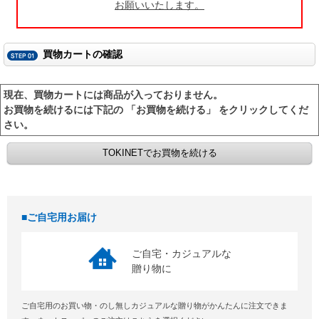
お願いいたします。
買物カートの確認
現在、買物カートには商品が入っておりません。
お買物を続けるには下記の 「お買物を続ける」 をクリックしてくだ
さい。
ご自宅用お届け
ご自宅・カジュアルな
贈り物に
ご自宅用のお買い物・のし無しカジュアルな贈り物がかんたんに注文できま