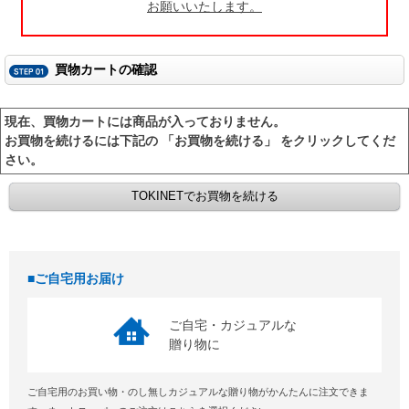
お願いいたします。
買物カートの確認
現在、買物カートには商品が入っておりません。
お買物を続けるには下記の 「お買物を続ける」 をクリックしてくだ
さい。
ご自宅用お届け
ご自宅・カジュアルな
贈り物に
ご自宅用のお買い物・のし無しカジュアルな贈り物がかんたんに注文できま