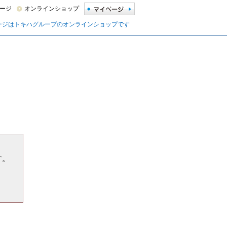
ージ
オンラインショップ
ージはトキハグループのオンラインショップです
す。