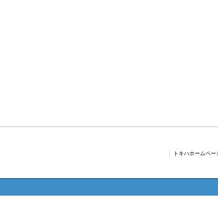
トキハホームペー