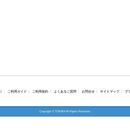
ジ
ご利用ガイド
ご利用規約
よくあるご質問
お問合せ
サイトマップ
プ
Copyright © TOKIWA All Rights Reserved.