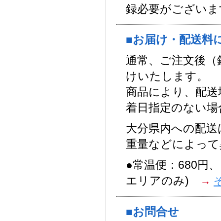
録必要がございま
■お届け・配送料
通常、ご注文後（
けいたします。
商品により、配送
着日指定のない場
大分県内への配送
重量などによって
●常温便：680円、
エリアのみ)
→
■お問合せ