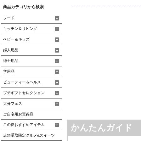
商品カテゴリから検索
フード
キッチン＆リビング
ベビー＆キッズ
婦人用品
紳士用品
学用品
ビューティー＆ヘルス
プチギフトセレクション
大分フェス
ご自宅用お買得品
この夏おすすめアイテム
かんたんガイド
店頭受取限定グルメ&スイーツ