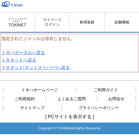
指定されたジャンルは存在しません。
トキハポータルへ戻る
トキネットへ戻る
トキネット(ネットスーパー)へ戻る
トキハホームページ
ご利用ガイド
ご利用規約
よくあるご質問
お問合せ
サイトマップ
プライバシーポリシー
[
PCサイトを表示する
]
Copyright © TOKIWA All Rights Reserved.