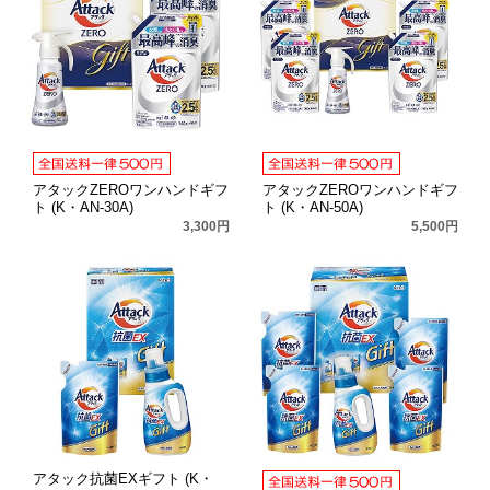
アタックZEROワンハンドギフ
アタックZEROワンハンドギフ
ト (K・AN-30A)
ト (K・AN-50A)
3,300円
5,500円
アタック抗菌EXギフト (K・