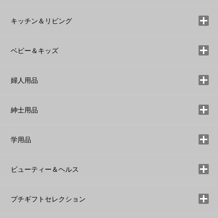
キッチン＆リビング
ベビー＆キッズ
婦人用品
紳士用品
学用品
ビューティー＆ヘルス
プチギフトセレクション