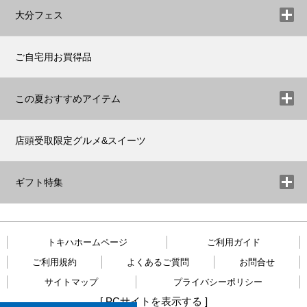
大分フェス
ご自宅用お買得品
この夏おすすめアイテム
店頭受取限定グルメ&スイーツ
ギフト特集
トキハホームページ
ご利用ガイド
ご利用規約
よくあるご質問
お問合せ
サイトマップ
プライバシーポリシー
[
PCサイトを表示する
]