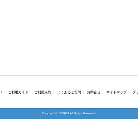
ジ
ご利用ガイド
ご利用規約
よくあるご質問
お問合せ
サイトマップ
プ
Copyright © TOKIWA All Rights Reserved.