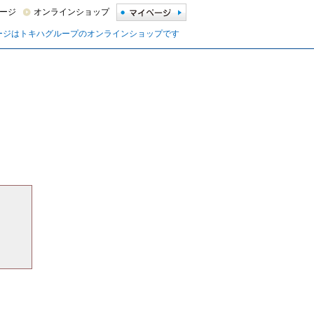
ージ
オンラインショップ
ージはトキハグループのオンラインショップです