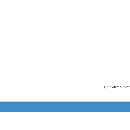
トキハホームペー