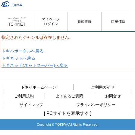
指定されたジャンルは存在しません。
トキハポータルへ戻る
トキネットへ戻る
トキネット(ネットスーパー)へ戻る
トキハホームページ
ご利用ガイド
ご利用規約
よくあるご質問
お問合せ
サイトマップ
プライバシーポリシー
[
PCサイトを表示する
]
Copyright © TOKIWA All Rights Reserved.