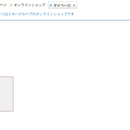
ージ
オンラインショップ
ージはトキハグループのオンラインショップです