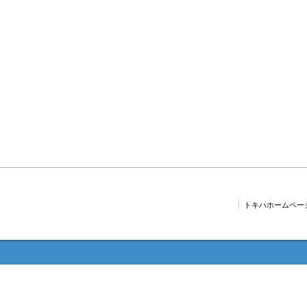
トキハホームペー