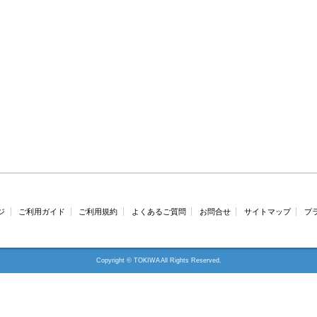
ジ
ご利用ガイド
ご利用規約
よくあるご質問
お問合せ
サイトマップ
プ
Copyright © TOKIWA All Rights Reserved.