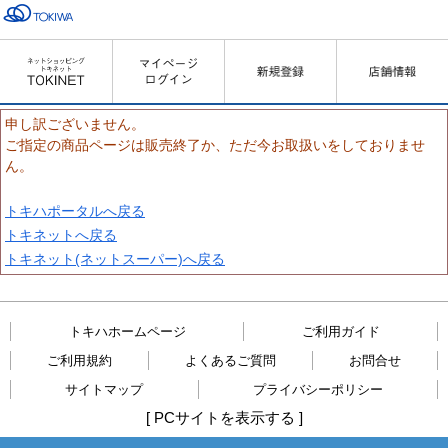
申し訳ございません。
ご指定の商品ページは販売終了か、ただ今お取扱いをしておりませ
ん。
トキハポータルへ戻る
トキネットへ戻る
トキネット(ネットスーパー)へ戻る
トキハホームページ
ご利用ガイド
ご利用規約
よくあるご質問
お問合せ
サイトマップ
プライバシーポリシー
[
PCサイトを表示する
]