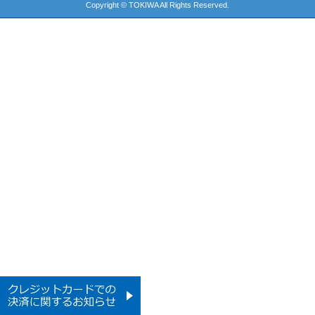
Copyright © TOKIWA All Rights Reserved.