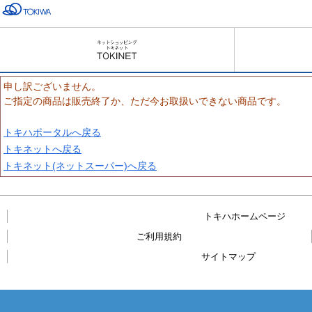
申し訳ございません。
ご指定の商品は販売終了か、ただ今お取扱いできない商品です。
トキハポータルへ戻る
トキネットへ戻る
トキネット(ネットスーパー)へ戻る
トキハホームページ
ご利用規約
サイトマップ