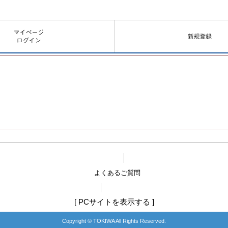
よくあるご質問
[
PCサイトを表示する
]
Copyright © TOKIWA All Rights Reserved.