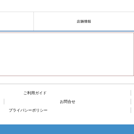
ご利用ガイド
お問合せ
プライバシーポリシー