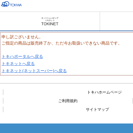
申し訳ございません。
ご指定の商品は販売終了か、ただ今お取扱いできない商品です。
トキハポータルへ戻る
トキネットへ戻る
トキネット(ネットスーパー)へ戻る
トキハホームページ
ご利用規約
サイトマップ