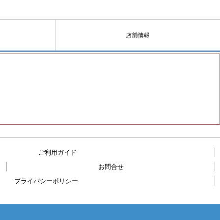
ご利用ガイド
お問合せ
プライバシーポリシー