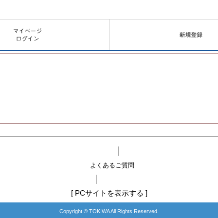
よくあるご質問
[
PCサイトを表示する
]
Copyright © TOKIWA All Rights Reserved.