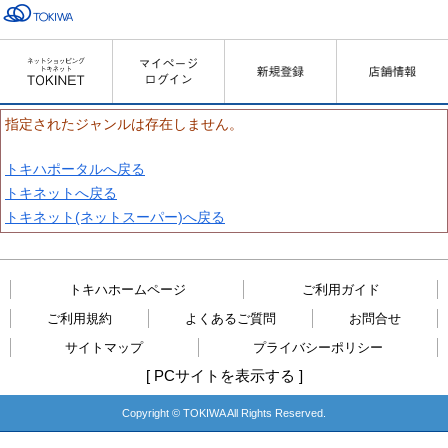
指定されたジャンルは存在しません。
トキハポータルへ戻る
トキネットへ戻る
トキネット(ネットスーパー)へ戻る
トキハホームページ
ご利用ガイド
ご利用規約
よくあるご質問
お問合せ
サイトマップ
プライバシーポリシー
[
PCサイトを表示する
]
Copyright © TOKIWA All Rights Reserved.