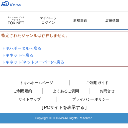
指定されたジャンルは存在しません。
トキハポータルへ戻る
トキネットへ戻る
トキネット(ネットスーパー)へ戻る
トキハホームページ
ご利用ガイド
ご利用規約
よくあるご質問
お問合せ
サイトマップ
プライバシーポリシー
[
PCサイトを表示する
]
Copyright © TOKIWA All Rights Reserved.