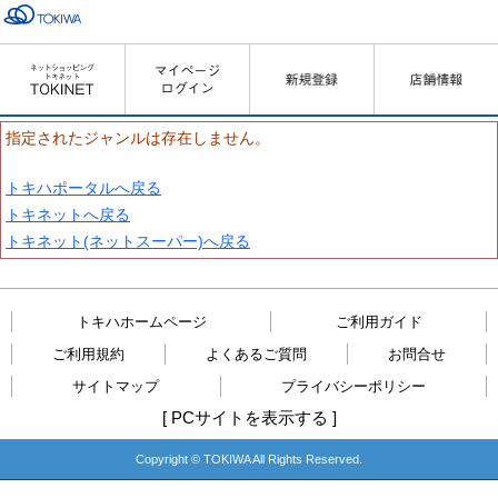
指定されたジャンルは存在しません。
トキハポータルへ戻る
トキネットへ戻る
トキネット(ネットスーパー)へ戻る
トキハホームページ
ご利用ガイド
ご利用規約
よくあるご質問
お問合せ
サイトマップ
プライバシーポリシー
[
PCサイトを表示する
]
Copyright © TOKIWA All Rights Reserved.