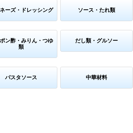
ネーズ・ドレッシング
ソース・たれ類
ポン酢・みりん・つゆ
だし類・グルソー
類
パスタソース
中華材料