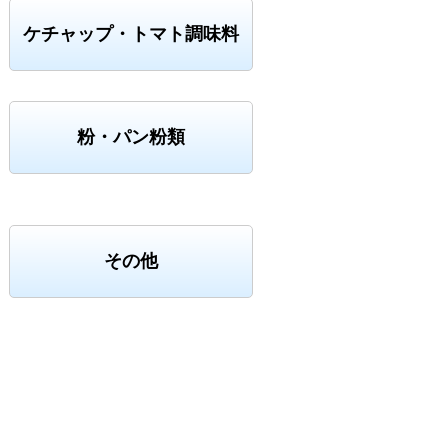
ケチャップ・トマト調味料
粉・パン粉類
その他