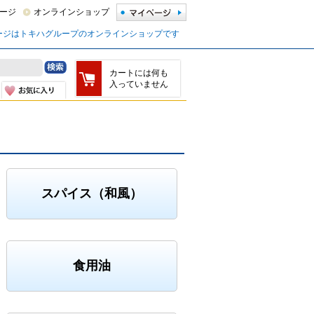
ージ
オンラインショップ
ージはトキハグループのオンラインショップです
カートには何も
入っていません
スパイス（和風）
食用油