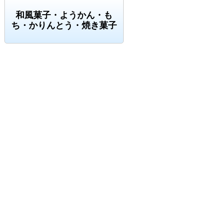
和風菓子・ようかん・も
ち・かりんとう・焼き菓子