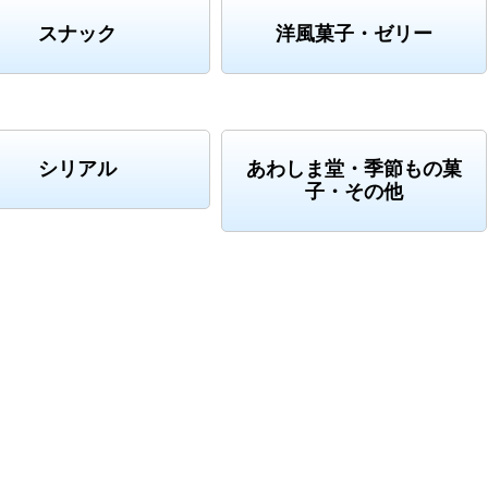
スナック
洋風菓子・ゼリー
シリアル
あわしま堂・季節もの菓
子・その他