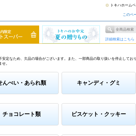
トキハホームペ
このペ
詳細検索はこちら
不安定なため、欠品の場合がございます。また、一部商品の取り扱いを停止してお
ませ。
せんべい・あられ類
キャンディ・グミ
チョコレート類
ビスケット・クッキー