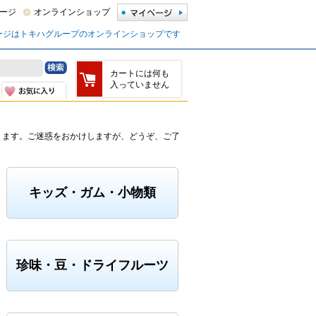
ージ
オンラインショップ
ージはトキハグループのオンラインショップです
カートには何も
入っていません
ります。ご迷惑をおかけしますが、どうぞ、ご了
キッズ・ガム・小物類
珍味・豆・ドライフルーツ