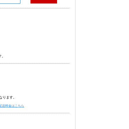
）
す。
なります。
配送料金はこちら