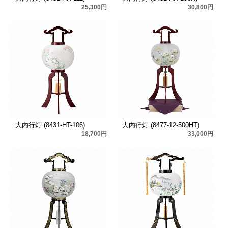
25,300円
30,800円
大内行灯 (8431-HT-106)
大内行灯 (8477-12-500HT)
18,700円
33,000円