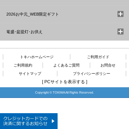
2026お中元_WEB限定ギフト
篭盛･盆提灯･お供え
トキハホームページ
ご利用ガイド
ご利用規約
よくあるご質問
お問合せ
サイトマップ
プライバシーポリシー
[
PCサイトを表示する
]
Copyright © TOKIWA All Rights Reserved.