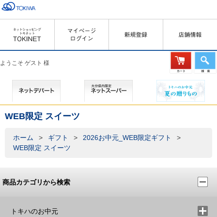
ようこそ ゲスト 様
WEB限定 スイーツ
ホーム
>
ギフト
>
2026お中元_WEB限定ギフト
>
WEB限定 スイーツ
商品カテゴリから検索
トキハのお中元