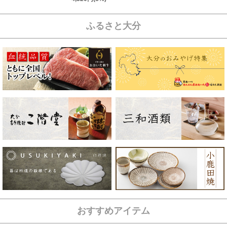
ふるさと大分
おすすめアイテム