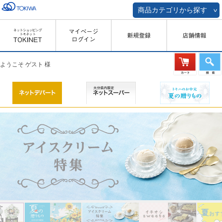
商品カテゴリから探す
ようこそ ゲスト 様