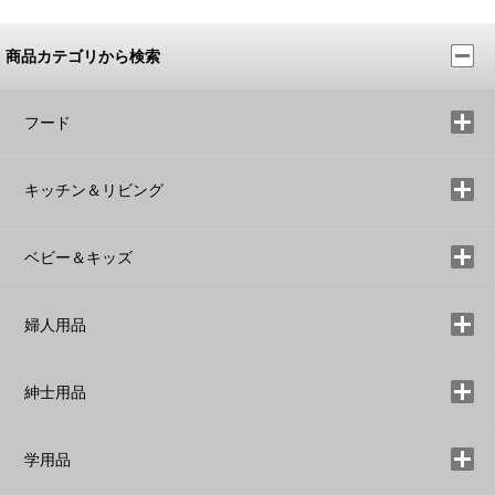
商品カテゴリから検索
フード
キッチン＆リビング
ベビー＆キッズ
婦人用品
紳士用品
学用品