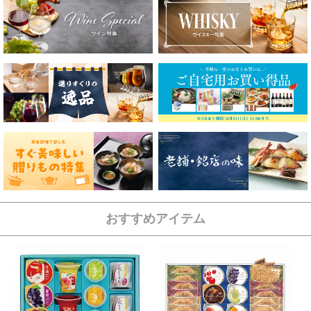
おすすめアイテム