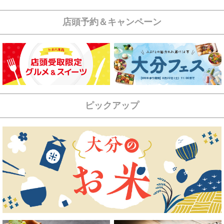
店頭予約＆キャンペーン
ピックアップ