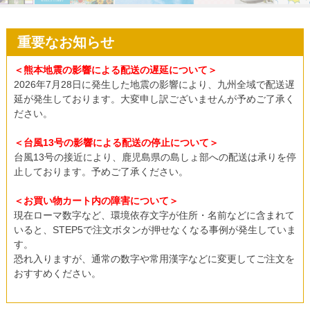
重要なお知らせ
＜熊本地震の影響による配送の遅延について＞
2026年7月28日に発生した地震の影響により、九州全域で配送遅
延が発生しております。大変申し訳ございませんが予めご了承く
ださい。
＜台風13号の影響による配送の停止について＞
台風13号の接近により、鹿児島県の島しょ部への配送は承りを停
止しております。予めご了承ください。
＜お買い物カート内の障害について＞
現在ローマ数字など、環境依存文字が住所・名前などに含まれて
いると、STEP5で注文ボタンが押せなくなる事例が発生していま
す。
恐れ入りますが、通常の数字や常用漢字などに変更してご注文を
おすすめください。