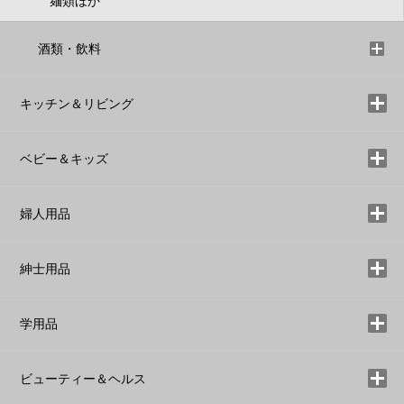
麺類ほか
酒類・飲料
キッチン＆リビング
ベビー＆キッズ
婦人用品
紳士用品
学用品
ビューティー＆ヘルス