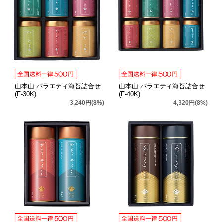
山本山 バラエティ海苔詰合せ
山本山 バラエティ海苔詰合せ
(F-30K)
(F-40K)
3,240円(8%)
4,320円(8%)