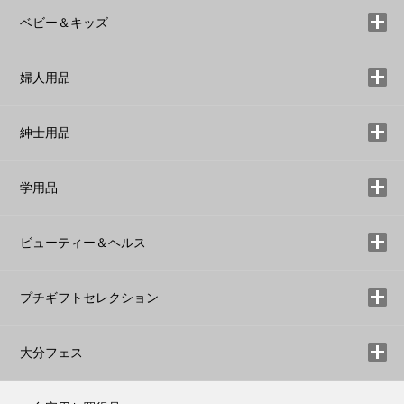
ベビー＆キッズ
婦人用品
紳士用品
学用品
ビューティー＆ヘルス
プチギフトセレクション
大分フェス