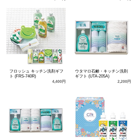
フロッシュ キッチン洗剤ギフ
ウタマロ石鹸・キッチン洗剤
ト (FRS-740R)
ギフト (UTA-205A)
4,400円
2,200円