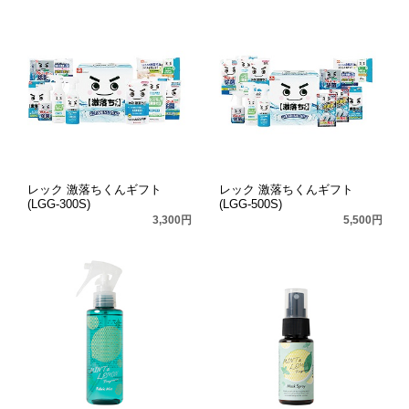
レック 激落ちくんギフト
レック 激落ちくんギフト
(LGG-300S)
(LGG-500S)
3,300円
5,500円