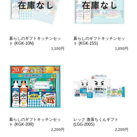
暮らしのギフトキッチンセッ
暮らしのギフトキッチンセッ
ト (KGK-10N)
ト (KGK-15S)
1,100円
1,650円
暮らしのギフトキッチンセッ
レック 激落ちくんギフト
ト (KGK-20R)
(LGG-200S)
2,200円
2,200円