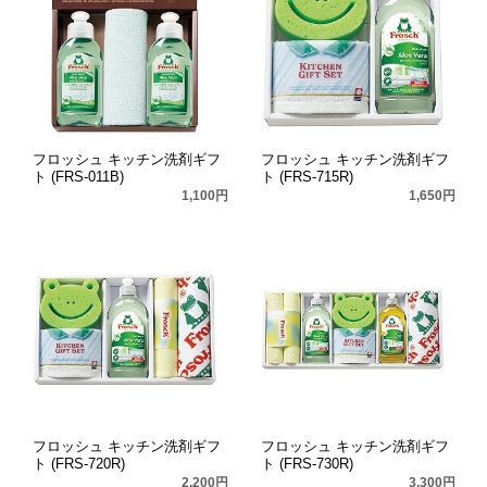
フロッシュ キッチン洗剤ギフ
フロッシュ キッチン洗剤ギフ
ト (FRS-011B)
ト (FRS-715R)
1,100円
1,650円
フロッシュ キッチン洗剤ギフ
フロッシュ キッチン洗剤ギフ
ト (FRS-720R)
ト (FRS-730R)
2,200円
3,300円