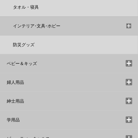
タオル・寝具
インテリア･文具･ホビー
防災グッズ
ベビー＆キッズ
婦人用品
紳士用品
学用品