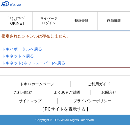
指定されたジャンルは存在しません。
トキハポータルへ戻る
トキネットへ戻る
トキネット(ネットスーパー)へ戻る
トキハホームページ
ご利用ガイド
ご利用規約
よくあるご質問
お問合せ
サイトマップ
プライバシーポリシー
[
PCサイトを表示する
]
Copyright © TOKIWA All Rights Reserved.