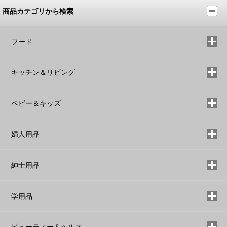
商品カテゴリから検索
フード
キッチン＆リビング
ベビー＆キッズ
婦人用品
紳士用品
学用品
ビューティー＆ヘルス