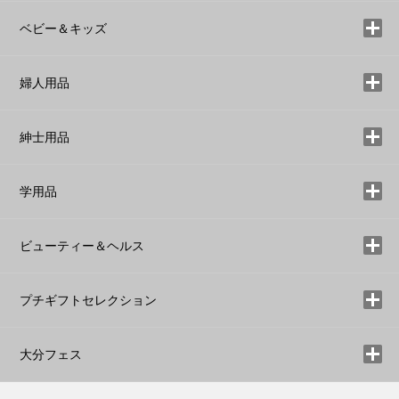
ベビー＆キッズ
婦人用品
紳士用品
学用品
ビューティー＆ヘルス
プチギフトセレクション
大分フェス