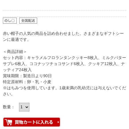
赤い帽子の人気の商品を詰め合わせました。さまざまなギフトシー
ンに最適です。
＜商品詳細＞
セット内容：キャラメルフロランタンクッキー8枚入、ミルクバター
サブレ6枚入、ココナッツチョコサンド6枚入、クッキア12枚入、ナ
ッティア24枚入
賞味期限：製造日より90日
特定原材料：卵・乳・小麦
※はちみつを使用しています。1歳未満の乳幼児には与えないでくだ
さい。
数量：