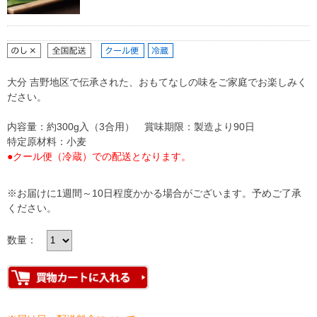
大分 吉野地区で伝承された、おもてなしの味をご家庭でお楽しみく
ださい。
内容量：約300g入（3合用） 賞味期限：製造より90日
特定原材料：小麦
●クール便（冷蔵）での配送となります。
※お届けに1週間～10日程度かかる場合がございます。予めご了承
ください。
数量：