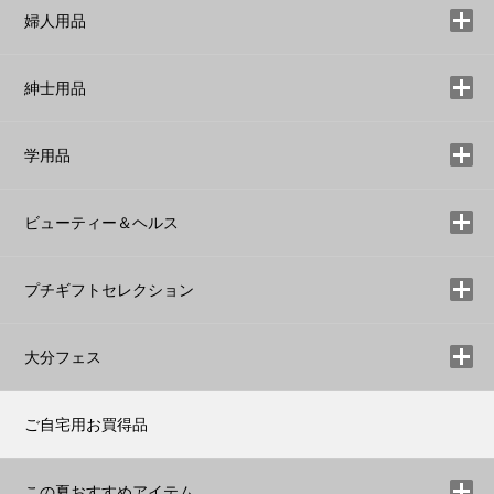
婦人用品
紳士用品
学用品
ビューティー＆ヘルス
プチギフトセレクション
大分フェス
ご自宅用お買得品
この夏おすすめアイテム