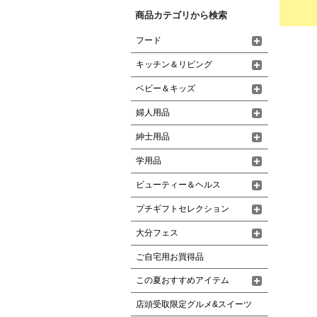
商品カテゴリから検索
フード
キッチン＆リビング
ベビー＆キッズ
婦人用品
紳士用品
学用品
ビューティー＆ヘルス
プチギフトセレクション
大分フェス
ご自宅用お買得品
この夏おすすめアイテム
店頭受取限定グルメ&スイーツ