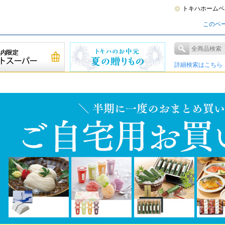
トキハホームペ
このペ
詳細検索はこちら