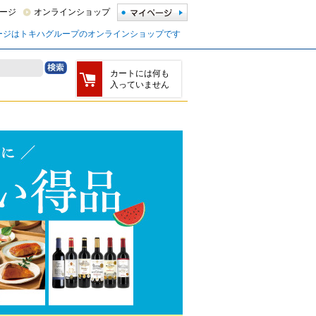
ージ
オンラインショップ
ージはトキハグループのオンラインショップです
カートには何も
入っていません