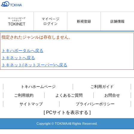
指定されたジャンルは存在しません。
トキハポータルへ戻る
トキネットへ戻る
トキネット(ネットスーパー)へ戻る
トキハホームページ
ご利用ガイド
ご利用規約
よくあるご質問
お問合せ
サイトマップ
プライバシーポリシー
[
PCサイトを表示する
]
Copyright © TOKIWA All Rights Reserved.