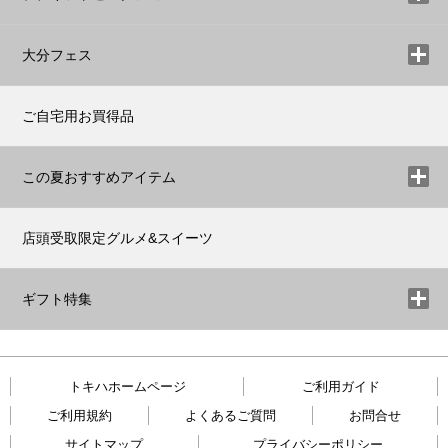
大分フェス
ご自宅用お買得品
この夏おすすめアイテム
店頭受取限定グルメ&スイーツ
ギフト特集
トキハホームページ
ご利用ガイド
ご利用規約
よくあるご質問
お問合せ
サイトマップ
プライバシーポリシー