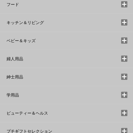
フード
キッチン＆リビング
ベビー＆キッズ
婦人用品
紳士用品
学用品
ビューティー＆ヘルス
プチギフトセレクション