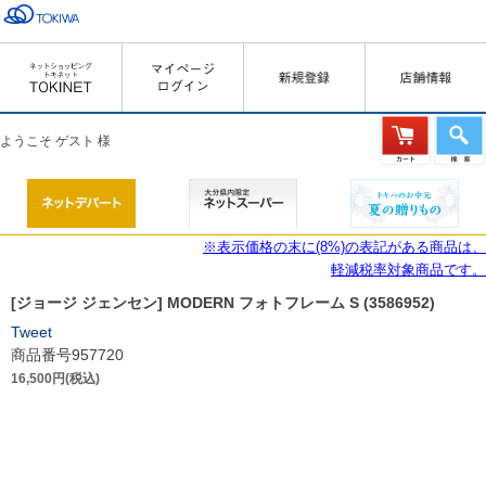
ようこそ ゲスト 様
※表示価格の末に(8%)の表記がある商品は、
軽減税率対象商品です。
[ジョージ ジェンセン] MODERN フォトフレーム S (3586952)
Tweet
商品番号957720
16,500円(税込)