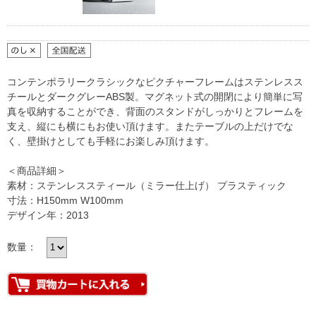
コンテンポラリークラシックなピクチャーフレームはステンレスス
チールとダークグレーABS製。マグネット式の開閉により簡単に写
真を収納することができ、背面のスタンドがしっかりとフレームを
支え、縦にも横にもお使い頂けます。またテーブルの上だけでな
く、壁掛けとしても手軽にお楽しみ頂けます。
＜商品詳細＞
素材：ステンレススティール（ミラー仕上げ） プラスティック
寸法：H150mm W100mm
デザイン年：2013
数量：