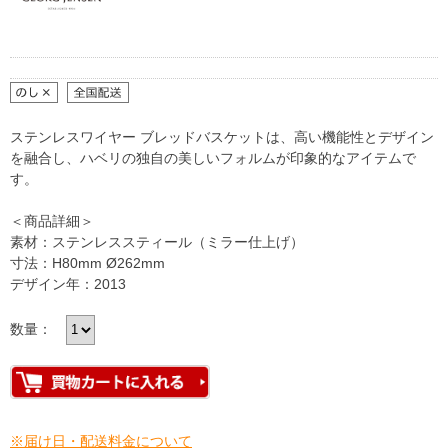
ステンレスワイヤー ブレッドバスケットは、高い機能性とデザイン
を融合し、ハベリの独自の美しいフォルムが印象的なアイテムで
す。
＜商品詳細＞
素材：ステンレススティール（ミラー仕上げ）
寸法：H80mm Ø262mm
デザイン年：2013
数量：
※届け日・配送料金について