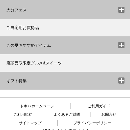
大分フェス
ご自宅用お買得品
この夏おすすめアイテム
店頭受取限定グルメ&スイーツ
ギフト特集
トキハホームページ
ご利用ガイド
ご利用規約
よくあるご質問
お問合せ
サイトマップ
プライバシーポリシー