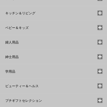
キッチン＆リビング
ベビー＆キッズ
婦人用品
紳士用品
学用品
ビューティー＆ヘルス
プチギフトセレクション