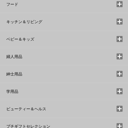
フード
キッチン＆リビング
ベビー＆キッズ
婦人用品
紳士用品
学用品
ビューティー＆ヘルス
プチギフトセレクション