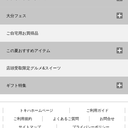
大分フェス
ご自宅用お買得品
この夏おすすめアイテム
店頭受取限定グルメ&スイーツ
ギフト特集
トキハホームページ
ご利用ガイド
ご利用規約
よくあるご質問
お問合せ
サイトマップ
プライバシーポリシー