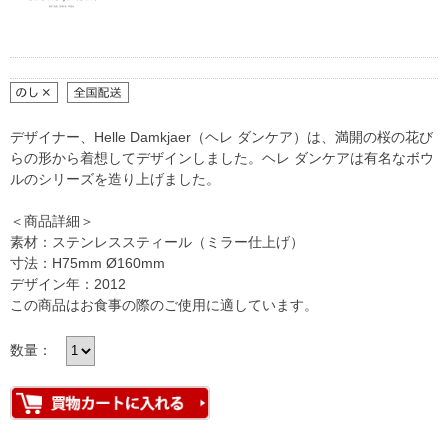
デザイナー、Helle Damkjaer（ヘレ ダンケア）は、満開の桜の花び
らの形から着想してデザインしました。ヘレ ダンケアは有名なボウ
ルのシリーズを造り上げました。
＜商品詳細＞
素材：ステンレススティール（ミラー仕上げ）
寸法：H75mm Ø160mm
デザイン年：2012
この商品はお食事の際のご使用に適しています。
数量：