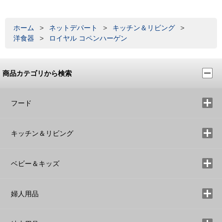
ホーム
>
ネットデパート
>
キッチン＆リビング
>
洋食器
>
ロイヤル コペンハーゲン
商品カテゴリから検索
フード
キッチン＆リビング
ベビー＆キッズ
婦人用品