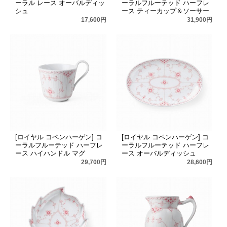
ーラル レース オーバルディッ
ーラルフルーテッド ハーフレ
シュ
ース ティーカップ＆ソーサー
17,600円
31,900円
[ロイヤル コペンハーゲン] コ
[ロイヤル コペンハーゲン] コ
ーラルフルーテッド ハーフレ
ーラルフルーテッド ハーフレ
ース ハイハンドル マグ
ース オーバルディッシュ
29,700円
28,600円