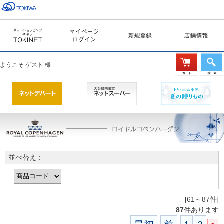
ようこそ ゲスト 様
並べ替え：
[61～87件]
87
件あります