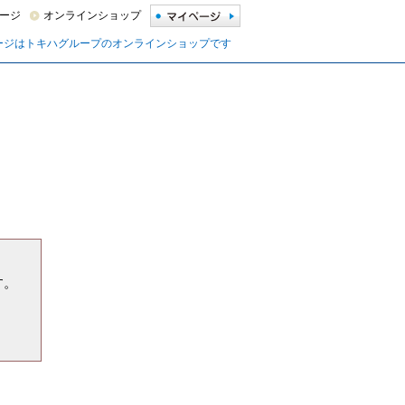
ージ
オンラインショップ
ージはトキハグループのオンラインショップです
す。