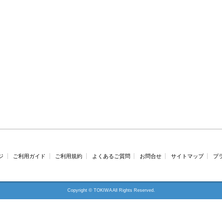
ジ
ご利用ガイド
ご利用規約
よくあるご質問
お問合せ
サイトマップ
プ
Copyright © TOKIWA All Rights Reserved.