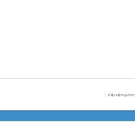
トキハホームペー