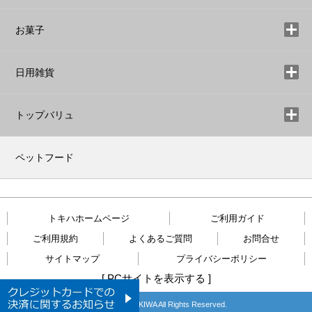
お菓子
日用雑貨
トップバリュ
ペットフード
トキハホームページ
ご利用ガイド
ご利用規約
よくあるご質問
お問合せ
サイトマップ
プライバシーポリシー
[
PCサイトを表示する
]
Copyright © TOKIWA All Rights Reserved.