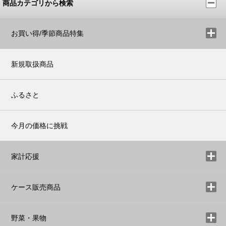
商品カテゴリから検索
お買い得/季節商品特集
新規取扱商品
ふるさと
今月の価格に挑戦
家計応援
ケース販売商品
野菜・果物