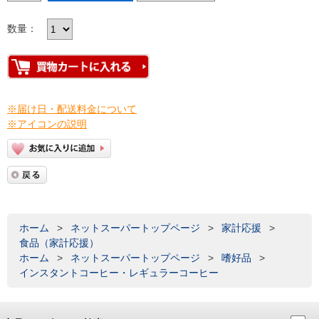
数量：
※届け日・配送料金について
※アイコンの説明
ホーム
>
ネットスーパートップページ
>
家計応援
>
食品（家計応援）
ホーム
>
ネットスーパートップページ
>
嗜好品
>
インスタントコーヒー・レギュラーコーヒー