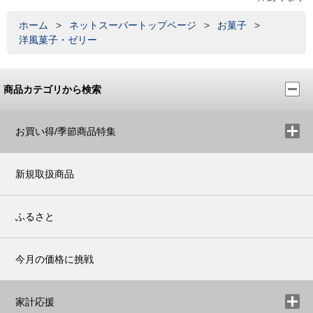
ホーム
>
ネットスーパートップページ
>
お菓子
>
洋風菓子・ゼリー
商品カテゴリから検索
お買い得/季節商品特集
新規取扱商品
ふるさと
今月の価格に挑戦
家計応援