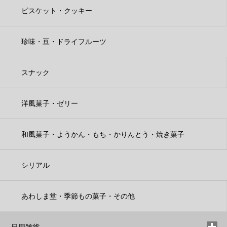
ビスケット・クッキー
珍味・豆・ドライフルーツ
スナック
洋風菓子・ゼリー
和風菓子・ようかん・もち・かりんとう・焼き菓子
シリアル
あわしま堂・季節もの菓子・その他