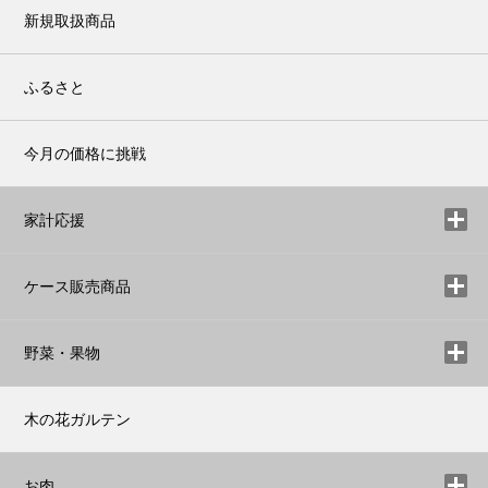
新規取扱商品
ふるさと
今月の価格に挑戦
家計応援
ケース販売商品
野菜・果物
木の花ガルテン
お肉