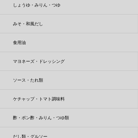
しょうゆ・みりん・つゆ
みそ・和風だし
食用油
マヨネーズ・ドレッシング
ソース・たれ類
ケチャップ・トマト調味料
酢・ポン酢・みりん・つゆ類
だし類・グルソー