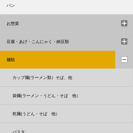
パン
お惣菜
豆腐・あげ・こんにゃく・納豆類
麺類
カップ麺(ラーメン類）そば、他
袋麺(ラーメン・うどん・そば 他）
乾麺(うどん・そば 他）
パスタ