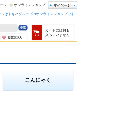
ージ
オンラインショップ
ージはトキハグループのオンラインショップです
カートには何も
入っていません
こんにゃく